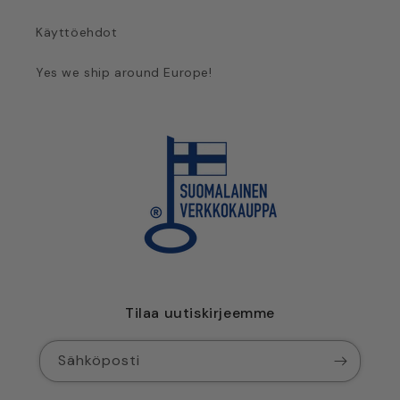
Käyttöehdot
Yes we ship around Europe!
Tilaa uutiskirjeemme
Sähköposti