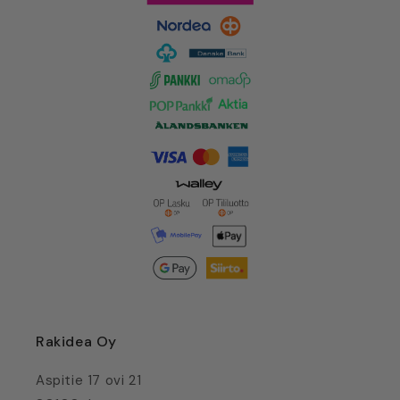
Rakidea Oy
Aspitie 17 ovi 21