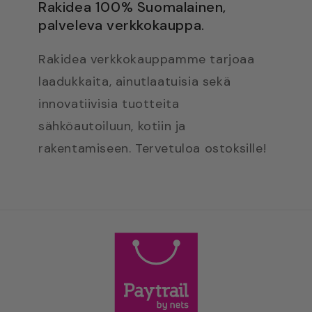
Rakidea 100% Suomalainen,
palveleva verkkokauppa.
Rakidea verkkokauppamme tarjoaa
laadukkaita, ainutlaatuisia sekä
innovatiivisia tuotteita
sähköautoiluun, kotiin ja
rakentamiseen. Tervetuloa ostoksille!